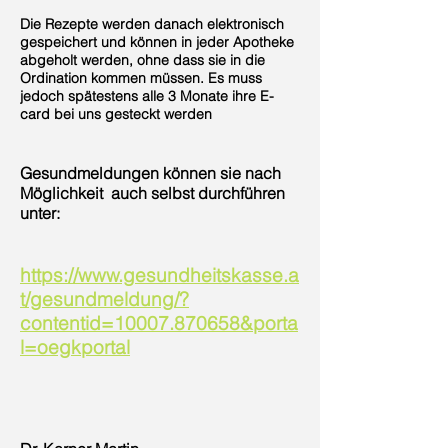
Die Rezepte werden danach elektronisch
gespeichert und können in jeder Apotheke
abgeholt werden, ohne dass sie in die
Ordination kommen müssen. Es muss
jedoch spätestens alle 3 Monate ihre E-
card bei uns gesteckt werden
Gesundmeldungen können sie nach
Möglichkeit auch selbst durchführen
unter:
https://www.gesundheitskasse.a
t/gesundmeldung/?
contentid=10007.870658&porta
l=oegkportal