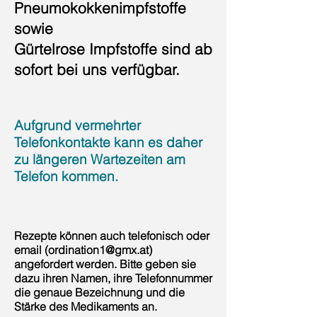
Pneumokokkenimpfstoffe
sowie
Gürtelrose Impfstoffe sind ab
sofort bei uns verfügbar.
Aufgrund vermehrter
Telefonkontakte kann es daher
zu längeren Wartezeiten am
Telefon kommen.
Rezepte können auch telefonisch oder
email (
ordination1@gmx.at
)
angefordert werden. Bitte geben sie
dazu ihren Namen, ihre Telefonnummer
die genaue Bezeichnung und die
Stärke des Medikaments an.